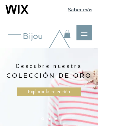
Saber más