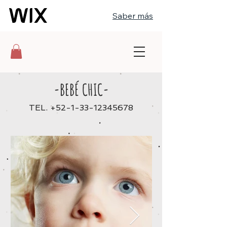
Saber más