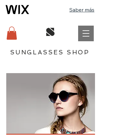
Saber más