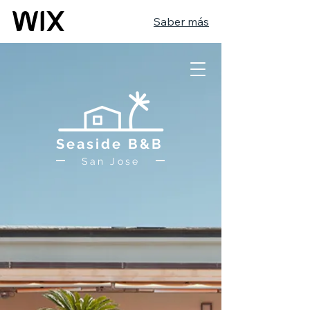
Saber más