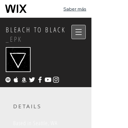
Saber más