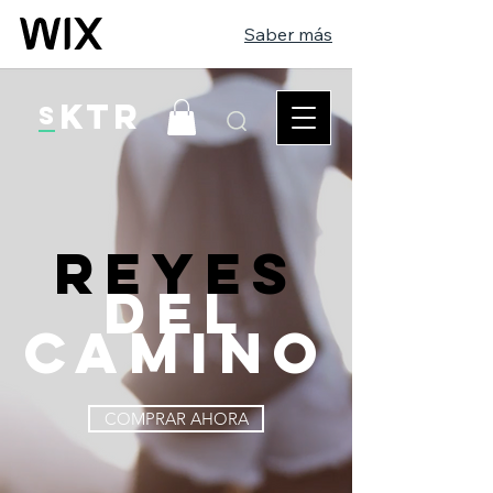
Saber más