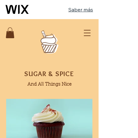
Saber más