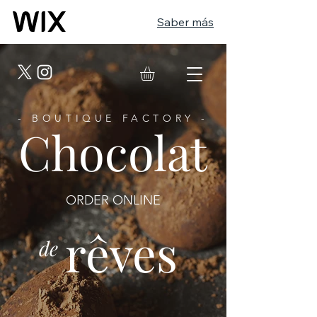
Saber más