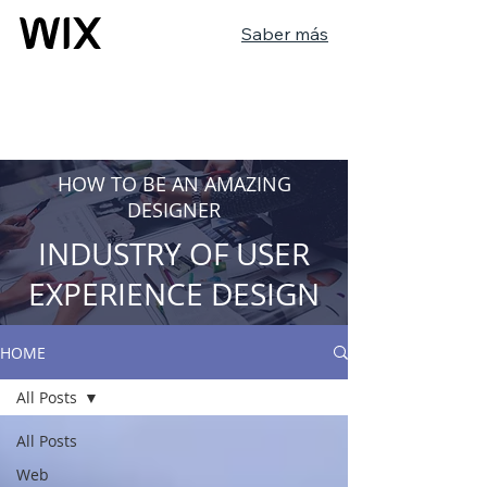
Saber más