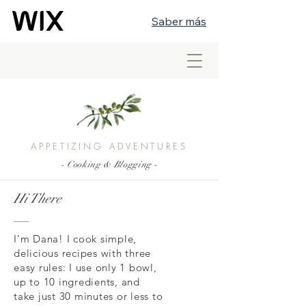
Saber más