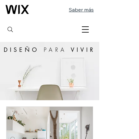
Saber más