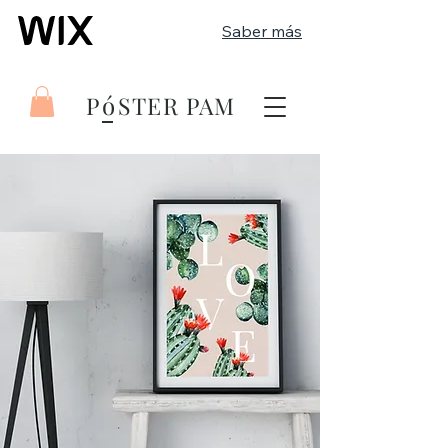
Saber más