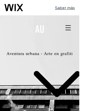
Saber más