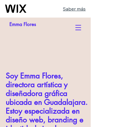
Saber más