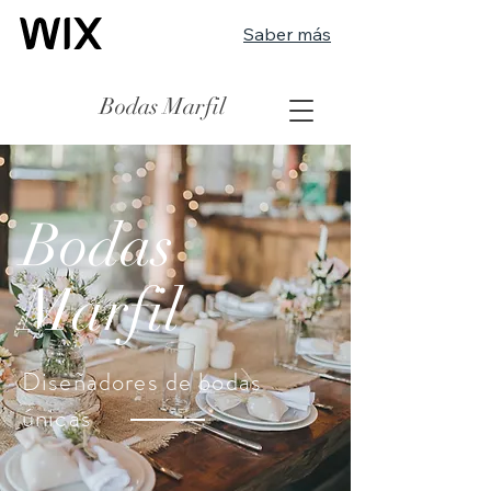
Saber más