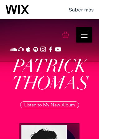
Saber más