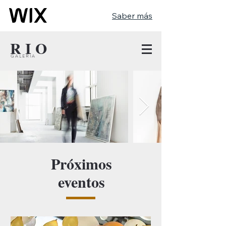
Saber más