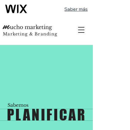
Saber más