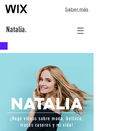
Saber más