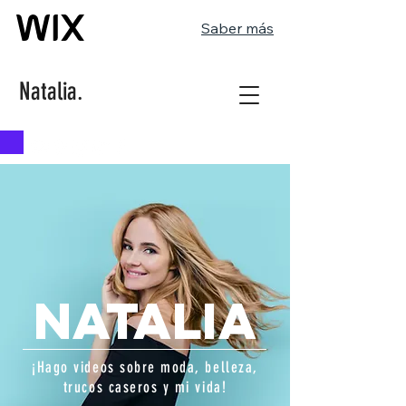
Saber más