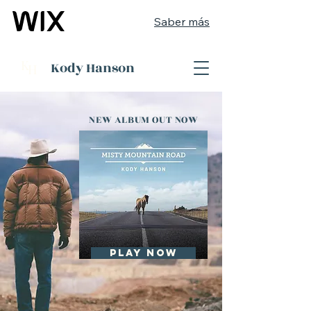
Saber más