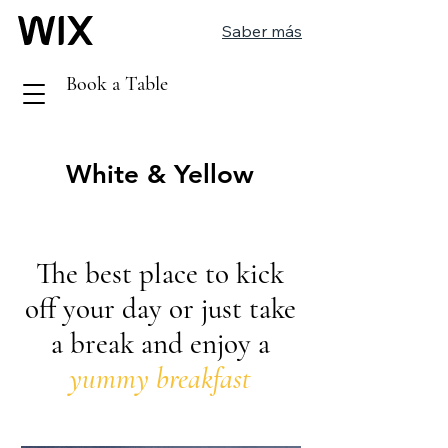
Saber más