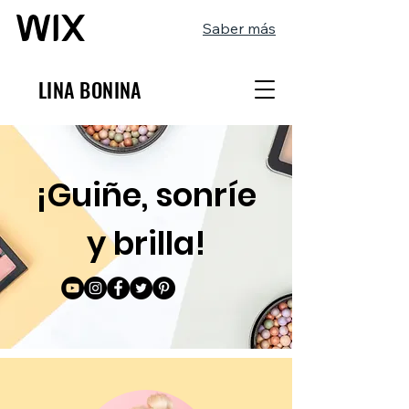
Saber más