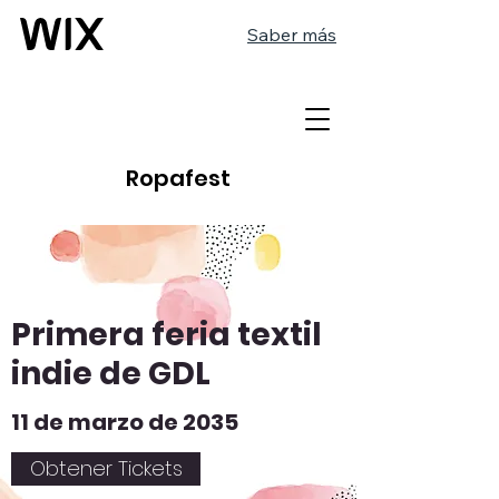
Saber más