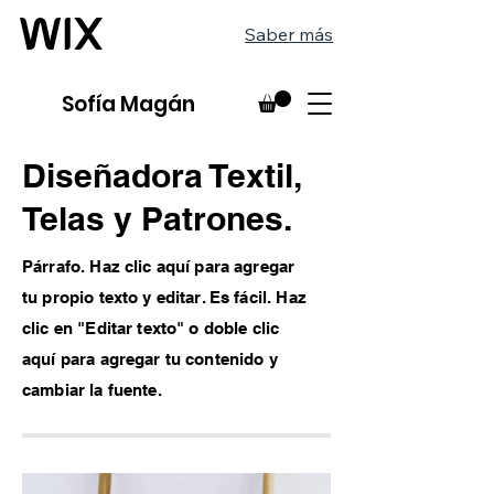
Saber más