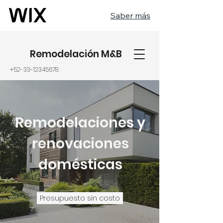
Saber más