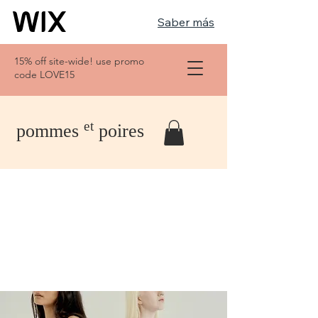
Saber más