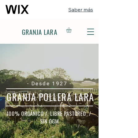
Saber más