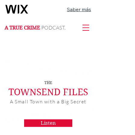
Saber más