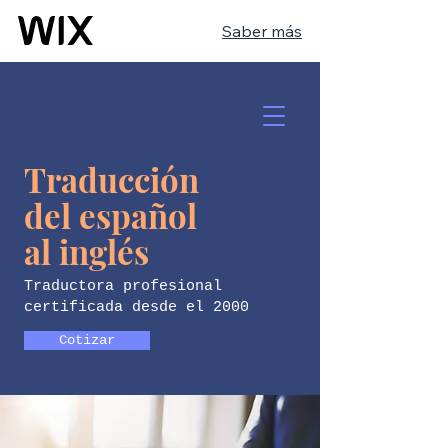
Saber más