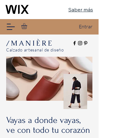
Saber más