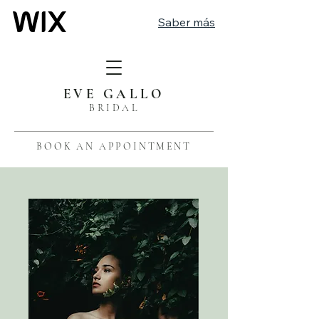
Saber más