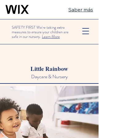
Saber más