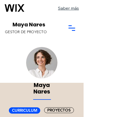
Saber más