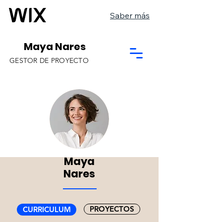
Saber más