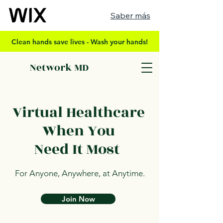
Saber más