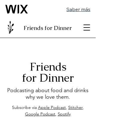
Saber más