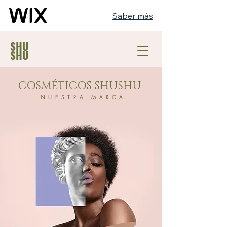
Saber más