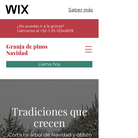
Saber más