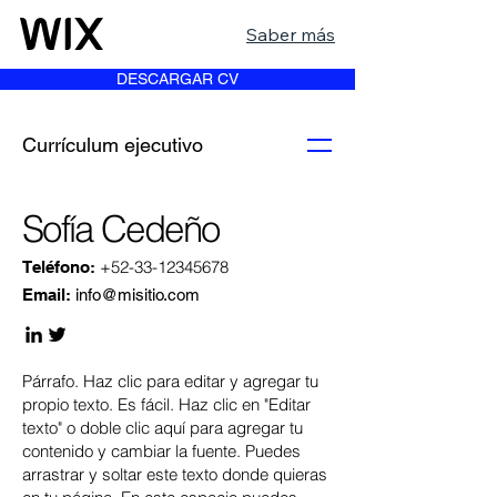
Saber más