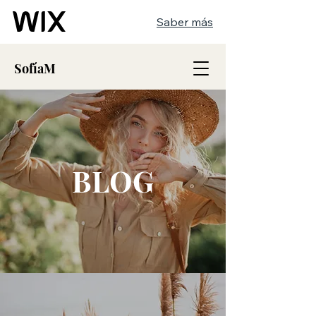
Saber más