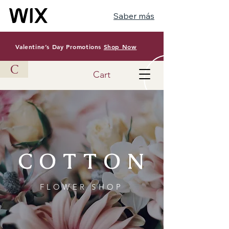
Saber más