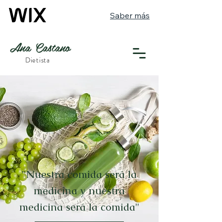
Saber más