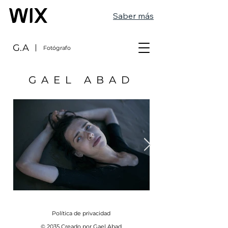
Saber más