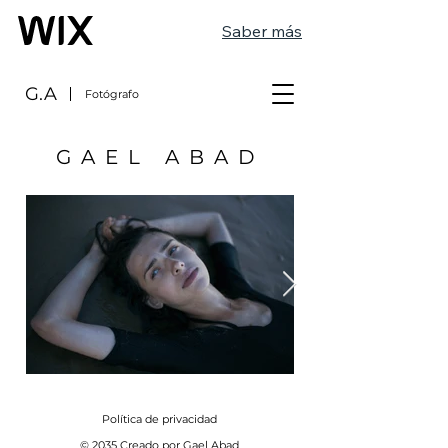
Saber más