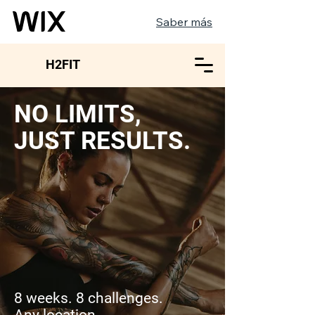
Saber más