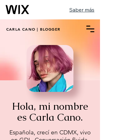
Saber más