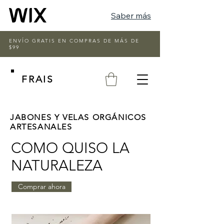
Saber más