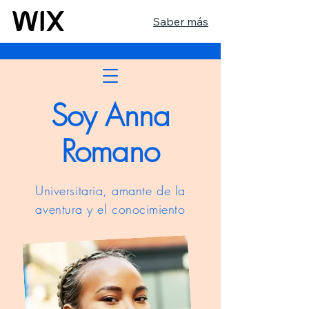
Saber más