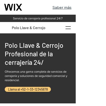
Saber más